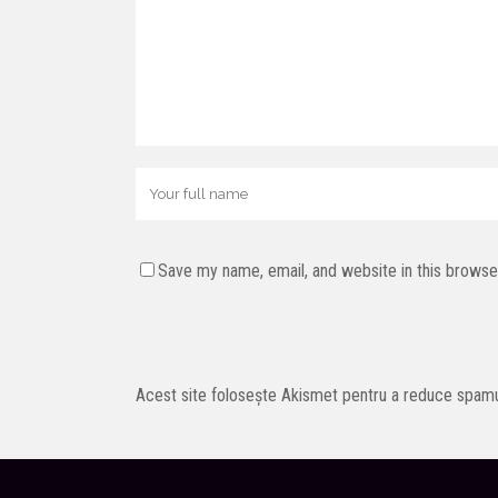
Save my name, email, and website in this browse
Acest site folosește Akismet pentru a reduce spam