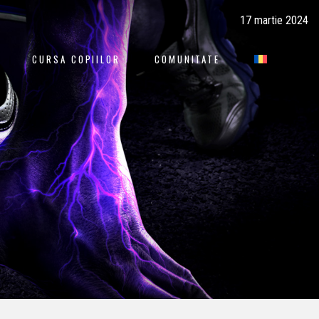
17 martie 2024
CURSA COPIILOR
COMUNITATE