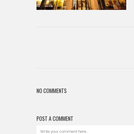
NO COMMENTS
POST A COMMENT