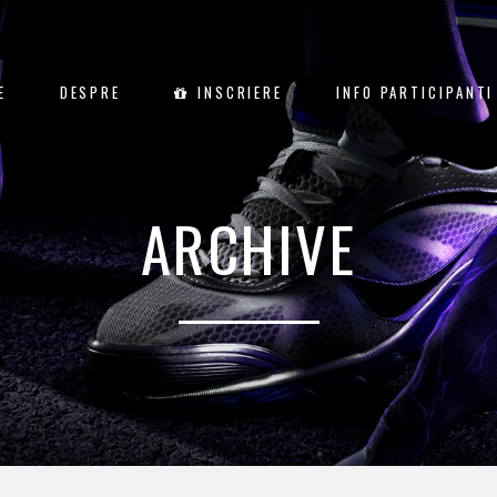
E
DESPRE
INSCRIERE
INFO PARTICIPANTI
ARCHIVE