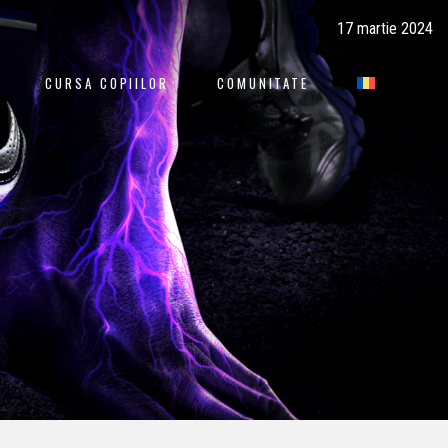
17 martie 2024
CURSA COPIILOR
COMUNITATE