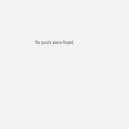
No posts were found.