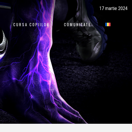
17 martie 2024
CURSA COPIILOR
COMUNITATE