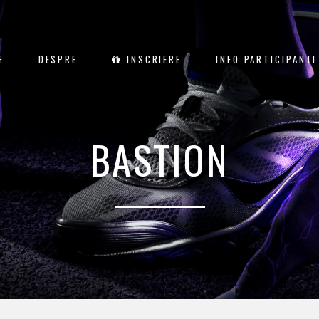
E
DESPRE
INSCRIERE
INFO PARTICIPANTI
BASTION